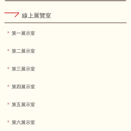
線上展覽室
第一展示室
第二展示室
第三展示室
第四展示室
第五展示室
第六展示室