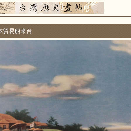
本貿易船來台